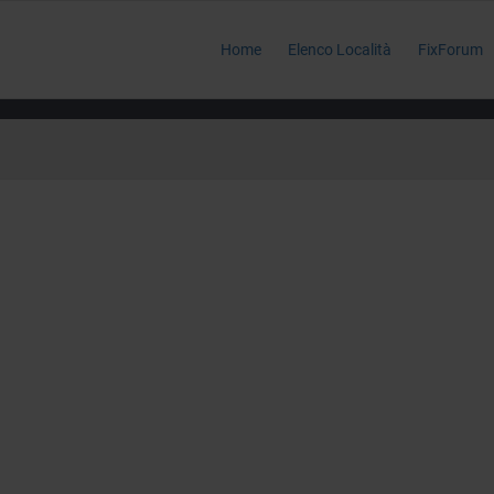
Home
Elenco Località
FixForum