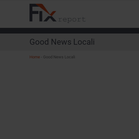
Good News Locali
Home
-
Good News Locali